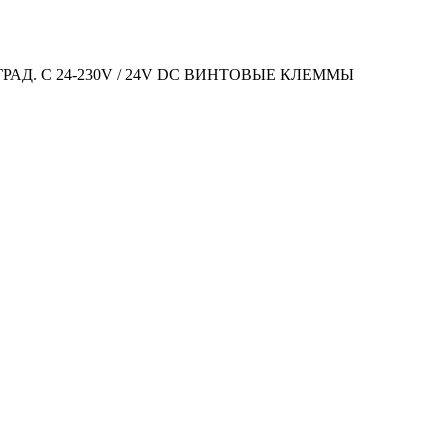
АД. C 24-230V / 24V DC ВИНТОВЫЕ КЛЕММЫ