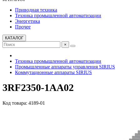
Приводная техника
Техника промышленной автоматизации
Энергетика
Прочее
КАТАЛОГ
×
Техника промышленной автоматизации
Промышленные аппараты управления SIRIUS
Коммутационные аппараты SIRIUS
3RF2350-1AA02
Код товара: 4189-01