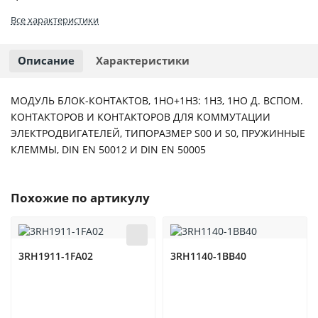
Все характеристики
Описание
Характеристики
МОДУЛЬ БЛОК-КОНТАКТОВ, 1НО+1НЗ: 1НЗ, 1НО Д. ВСПОМ.
КОНТАКТОРОВ И КОНТАКТОРОВ ДЛЯ КОММУТАЦИИ
ЭЛЕКТРОДВИГАТЕЛЕЙ, ТИПОРАЗМЕР S00 И S0, ПРУЖИННЫЕ
КЛЕММЫ, DIN EN 50012 И DIN EN 50005
Похожие по артикулу
3RH1911-1FA02
3RH1140-1BB40