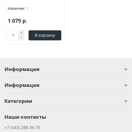
1
1 079 р.
В корзину
Информация
Информация
Категории
Наши контакты
+7 (343) 288-36-75