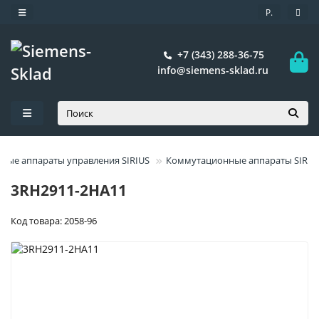
Р.
+7 (343) 288-36-75
info@siemens-sklad.ru
ые аппараты управления SIRIUS
Коммутационные аппараты SIRIU
3RH2911-2HA11
Код товара: 2058-96