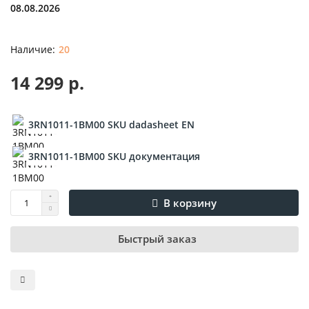
08.08.2026
20
14 299 р.
3RN1011-1BM00 SKU dadasheet EN
3RN1011-1BM00 SKU документация
В корзину
Быстрый заказ