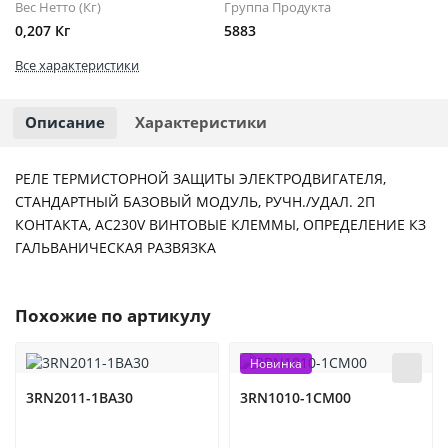
Вес Нетто (Кг)
Группа Продукта
0,207 Кг
5883
Все характеристики
Описание
Характеристики
РЕЛЕ ТЕРМИСТОРНОЙ ЗАЩИТЫ ЭЛЕКТРОДВИГАТЕЛЯ,
СТАНДАРТНЫЙ БАЗОВЫЙ МОДУЛЬ, РУЧН./УДАЛ. 2П
КОНТАКТА, AC230V ВИНТОВЫЕ КЛЕММЫ, ОПРЕДЕЛЕНИЕ КЗ
ГАЛЬВАНИЧЕСКАЯ РАЗВЯЗКА
Похожие по артикулу
Новинка
3RN2011-1BA30
3RN1010-1CM00