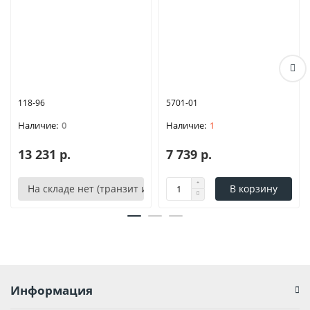
118-96
5701-01
0
1
13 231 р.
7 739 р.
На складе нет (транзит или аналог)
В корзину
Информация