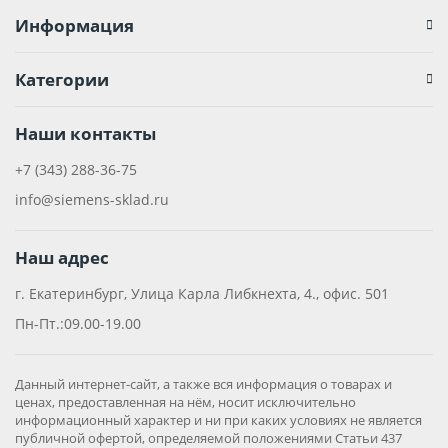
Информация
Категории
Наши контакты
+7 (343) 288-36-75
info@siemens-sklad.ru
Наш адрес
г. Екатеринбург, Улица Карла Либкнехта, 4., офис. 501
Пн-Пт.:09.00-19.00
Данный интернет-сайт, а также вся информация о товарах и
ценах, предоставленная на нём, носит исключительно
информационный характер и ни при каких условиях не является
публичной офертой, определяемой положениями Статьи 437