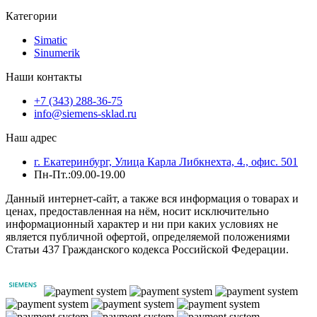
Категории
Simatic
Sinumerik
Наши контакты
+7 (343) 288-36-75
info@siemens-sklad.ru
Наш адрес
г. Екатеринбург, Улица Карла Либкнехта, 4., офис. 501
Пн-Пт.:09.00-19.00
Данный интернет-сайт, а также вся информация о товарах и
ценах, предоставленная на нём, носит исключительно
информационный характер и ни при каких условиях не
является публичной офертой, определяемой положениями
Статьи 437 Гражданского кодекса Российской Федерации.