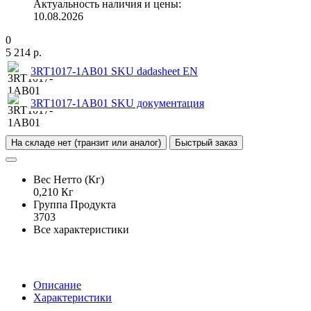
Актуальность наличия и цены:
10.08.2026
0
5 214 р.
3RT1017-1AB01 SKU dadasheet EN
3RT1017-1AB01 SKU документация
На складе нет (транзит или аналог)
Быстрый заказ
Вес Нетто (Кг)
0,210 Кг
Группа Продукта
3703
Все характеристики
Описание
Характеристики