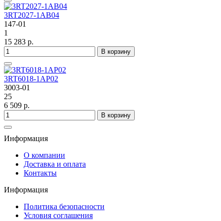
3RT2027-1AB04
147-01
1
15 283 р.
В корзину
3RT6018-1AP02
3003-01
25
6 509 р.
В корзину
Информация
О компании
Доставка и оплата
Контакты
Информация
Политика безопасности
Условия соглашения