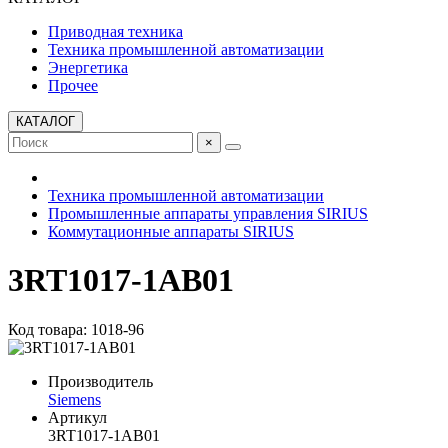
Приводная техника
Техника промышленной автоматизации
Энергетика
Прочее
КАТАЛОГ
×
Техника промышленной автоматизации
Промышленные аппараты управления SIRIUS
Коммутационные аппараты SIRIUS
3RT1017-1AB01
Код товара: 1018-96
Производитель
Siemens
Артикул
3RT1017-1AB01