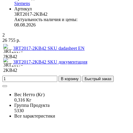
Siemens
Артикул
3RT2017-2KB42
Актуальность наличия и цены:
08.08.2026
2
26 755 р.
3RT2017-2KB42 SKU dadasheet EN
3RT2017-2KB42 SKU документация
В корзину
Быстрый заказ
Вес Нетто (Кг)
0,316 Кг
Группа Продукта
5330
Все характеристики