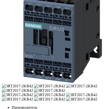
Производитель