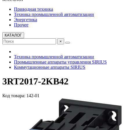
Приводная техника
Техника промышленной автоматизации
Энергетика
Прочее
КАТАЛОГ
×
Техника промышленной автоматизации
Промышленные аппараты управления SIRIUS
Коммутационные аппараты SIRIUS
3RT2017-2KB42
Код товара: 142-01