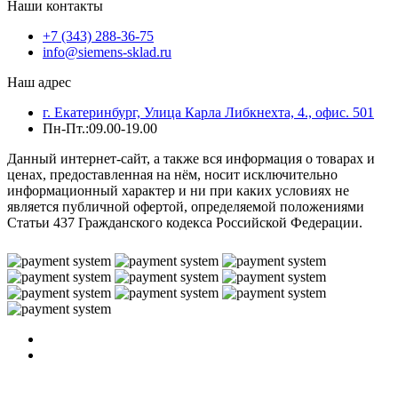
Наши контакты
+7 (343) 288-36-75
info@siemens-sklad.ru
Наш адрес
г. Екатеринбург, Улица Карла Либкнехта, 4., офис. 501
Пн-Пт.:09.00-19.00
Данный интернет-сайт, а также вся информация о товарах и
ценах, предоставленная на нём, носит исключительно
информационный характер и ни при каких условиях не
является публичной офертой, определяемой положениями
Статьи 437 Гражданского кодекса Российской Федерации.