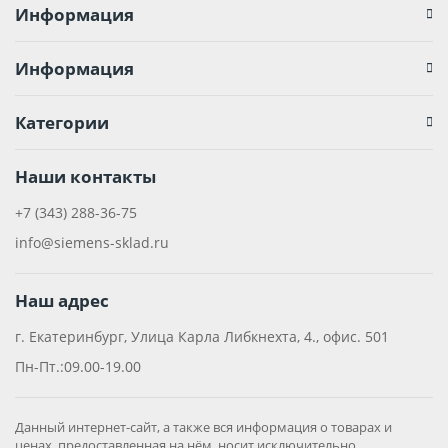
Информация
Информация
Категории
Наши контакты
+7 (343) 288-36-75
info@siemens-sklad.ru
Наш адрес
г. Екатеринбург, Улица Карла Либкнехта, 4., офис. 501
Пн-Пт.:09.00-19.00
Данный интернет-сайт, а также вся информация о товарах и
ценах, предоставленная на нём, носит исключительно