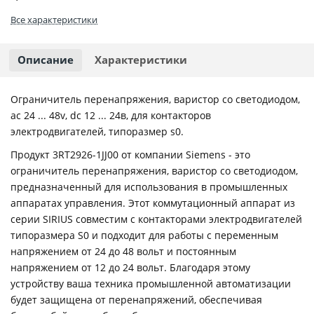
Все характеристики
Описание
Характеристики
Ограничитель перенапряжения, варистор со светодиодом,
ac 24 ... 48v, dc 12 ... 24в, для контакторов
электродвигателей, типоразмер s0.
Продукт 3RT2926-1JJ00 от компании Siemens - это
ограничитель перенапряжения, варистор со светодиодом,
предназначенный для использования в промышленных
аппаратах управления. Этот коммутационный аппарат из
серии SIRIUS совместим с контакторами электродвигателей
типоразмера S0 и подходит для работы с переменным
напряжением от 24 до 48 вольт и постоянным
напряжением от 12 до 24 вольт. Благодаря этому
устройству ваша техника промышленной автоматизации
будет защищена от перенапряжений, обеспечивая