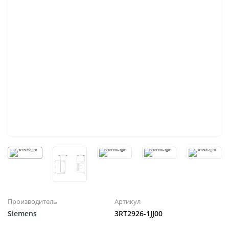
Производитель
Артикул
Siemens
3RT2926-1JJ00