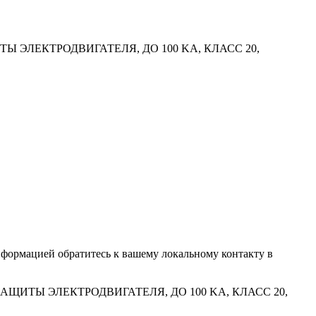
Ы ЭЛЕКТРОДВИГАТЕЛЯ, ДО 100 KA, КЛАСС 20,
информацией обратитесь к вашему локальному контакту в
АЩИТЫ ЭЛЕКТРОДВИГАТЕЛЯ, ДО 100 KA, КЛАСС 20,