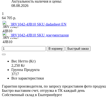
Актуальность наличия и цены:
08.08.2026
1
64 705 р.
3RV1042-4JB10 SKU dadasheet EN
3RV1042-4JB10 SKU документация
В корзину
Быстрый заказ
Вес Нетто (Кг)
2,250 Кг
Группа Продукта
3717
Все характеристики
Гарантия производителя, по запросу предоставим фото продук
Быстро выставим счет, отгрузка в ТК каждый день
Собственный склад в Екатеринбурге