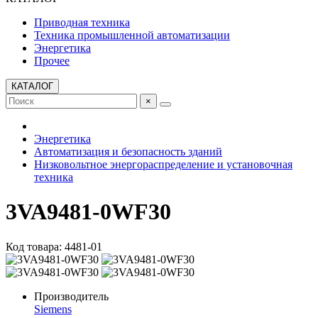
Приводная техника
Техника промышленной автоматизации
Энергетика
Прочее
КАТАЛОГ
×
Энергетика
Автоматизация и безопасность зданий
Низковольтное энергораспределение и установочная
техника
3VA9481-0WF30
Код товара: 4481-01
Производитель
Siemens