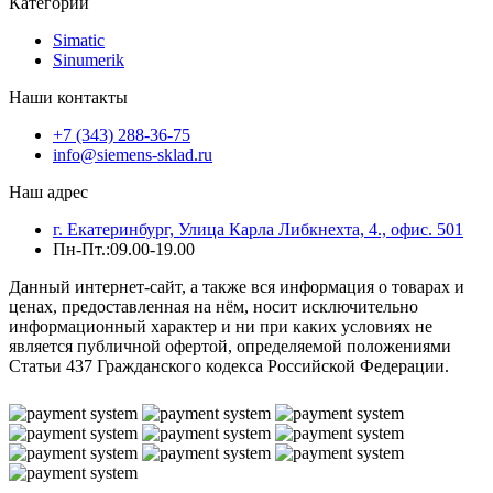
Категории
Simatic
Sinumerik
Наши контакты
+7 (343) 288-36-75
info@siemens-sklad.ru
Наш адрес
г. Екатеринбург, Улица Карла Либкнехта, 4., офис. 501
Пн-Пт.:09.00-19.00
Данный интернет-сайт, а также вся информация о товарах и
ценах, предоставленная на нём, носит исключительно
информационный характер и ни при каких условиях не
является публичной офертой, определяемой положениями
Статьи 437 Гражданского кодекса Российской Федерации.