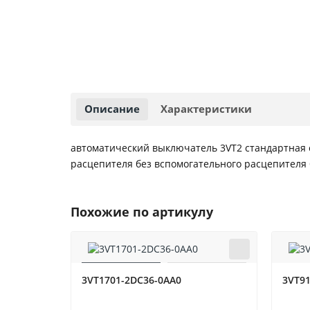
Описание
Характеристики
автоматический выключатель 3VT2 стандартная 
расцепителя без вспомогательного расцепителя
Похожие по артикулу
3VT1701-2DC36-0AA0
3VT91