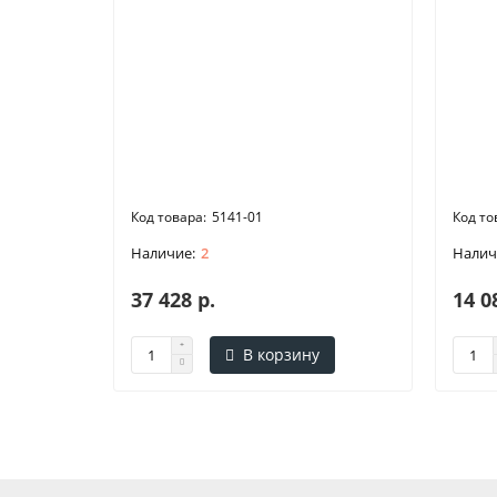
5141-01
2
37 428 р.
14 0
В корзину