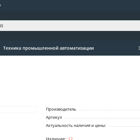
а
Техника промышленной автоматизации
Производитель
Артикул
Актуальность наличия и цены:
12