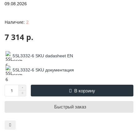
09.08.2026
2
7 314 р.
5SL3332-6 SKU dadasheet EN
5SL3332-6 SKU документация
В корзину
Быстрый заказ