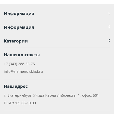
Информация
Информация
Категории
Наши контакты
+7 (343) 288-36-75
info@siemens-sklad.ru
Наш адрес
г. Екатеринбург, Улица Карла Либкнехта, 4., офис. 501
Пн-Пт.:09.00-19.00