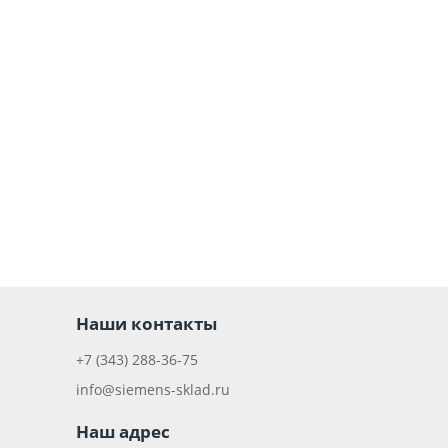
Наши контакты
+7 (343) 288-36-75
info@siemens-sklad.ru
Наш адрес