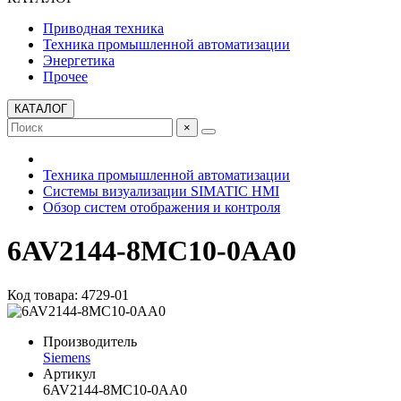
Приводная техника
Техника промышленной автоматизации
Энергетика
Прочее
КАТАЛОГ
×
Техника промышленной автоматизации
Системы визуализации SIMATIC HMI
Обзор систем отображения и контроля
6AV2144-8MC10-0AA0
Код товара: 4729-01
Производитель
Siemens
Артикул
6AV2144-8MC10-0AA0