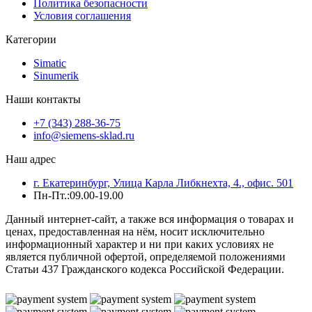
Политика безопасности
Условия соглашения
Категории
Simatic
Sinumerik
Наши контакты
+7 (343) 288-36-75
info@siemens-sklad.ru
Наш адрес
г. Екатеринбург, Улица Карла Либкнехта, 4., офис. 501
Пн-Пт.:09.00-19.00
Данный интернет-сайт, а также вся информация о товарах и
ценах, предоставленная на нём, носит исключительно
информационный характер и ни при каких условиях не
является публичной офертой, определяемой положениями
Статьи 437 Гражданского кодекса Российской Федерации.