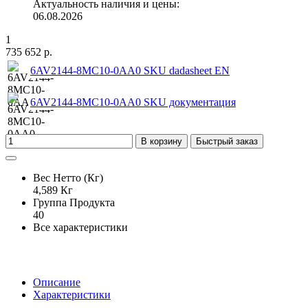
Актуальность наличия и цены:
06.08.2026
1
735 652 р.
6AV2144-8MC10-0AA0 SKU dadasheet EN
6AV2144-8MC10-0AA0 SKU документация
В корзину
Быстрый заказ
Вес Нетто (Кг)
4,589 Кг
Группа Продукта
40
Все характеристики
Описание
Характеристики