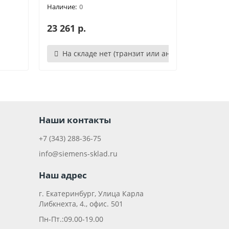
0
23 261 р.
На складе нет (транзит или аналог)
Наши контакты
+7 (343) 288-36-75
info@siemens-sklad.ru
Наш адрес
г. Екатеринбург, Улица Карла
Либкнехта, 4., офис. 501
Пн-Пт.:09.00-19.00