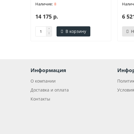
8
14 175 р.
6 52
В корзину
Н
Информация
Инфо
О компании
Политик
Доставка и оплата
Условия
Контакты