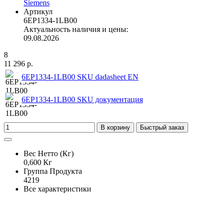
Siemens
Артикул
6EP1334-1LB00
Актуальность наличия и цены:
09.08.2026
8
11 296 р.
6EP1334-1LB00 SKU dadasheet EN
6EP1334-1LB00 SKU документация
В корзину
Быстрый заказ
Вес Нетто (Кг)
0,600 Кг
Группа Продукта
4219
Все характеристики