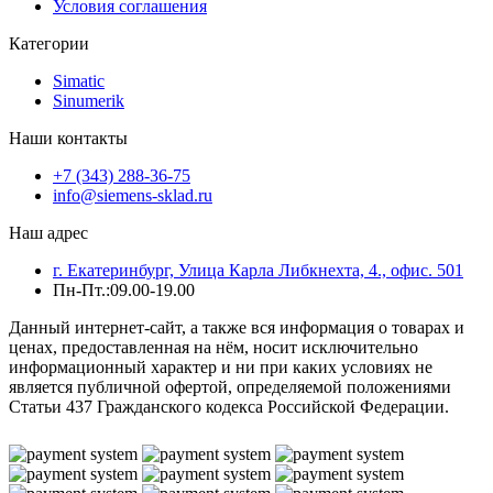
Условия соглашения
Категории
Simatic
Sinumerik
Наши контакты
+7 (343) 288-36-75
info@siemens-sklad.ru
Наш адрес
г. Екатеринбург, Улица Карла Либкнехта, 4., офис. 501
Пн-Пт.:09.00-19.00
Данный интернет-сайт, а также вся информация о товарах и
ценах, предоставленная на нём, носит исключительно
информационный характер и ни при каких условиях не
является публичной офертой, определяемой положениями
Статьи 437 Гражданского кодекса Российской Федерации.