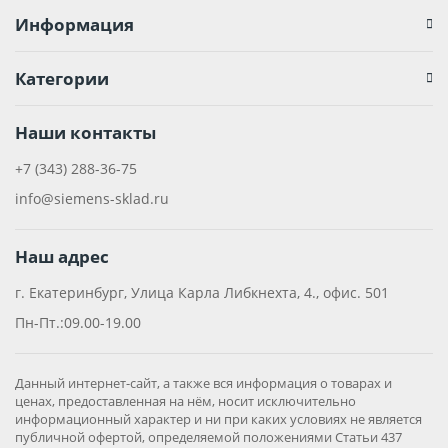
Информация
Категории
Наши контакты
+7 (343) 288-36-75
info@siemens-sklad.ru
Наш адрес
г. Екатеринбург, Улица Карла Либкнехта, 4., офис. 501
Пн-Пт.:09.00-19.00
Данный интернет-сайт, а также вся информация о товарах и
ценах, предоставленная на нём, носит исключительно
информационный характер и ни при каких условиях не является
публичной офертой, определяемой положениями Статьи 437