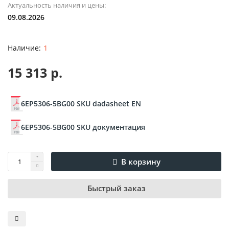
Актуальность наличия и цены:
09.08.2026
1
15 313 р.
6EP5306-5BG00 SKU dadasheet EN
6EP5306-5BG00 SKU документация
В корзину
Быстрый заказ