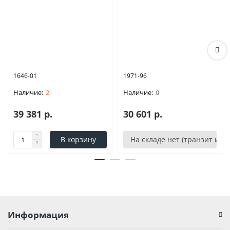
1646-01
1971-96
2
0
39 381 р.
30 601 р.
В корзину
На складе нет (транзит или
Информация