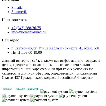
Simatic
Sinumerik
Наши контакты
+7 (343) 288-36-75
info@siemens-sklad.ru
Наш адрес
г. Екатеринбург, Улица Карла Либкнехта, 4., офис. 501
Пн-Пт.:09.00-19.00
Данный интернет-сайт, а также вся информация о товарах и
ценах, предоставленная на нём, носит исключительно
информационный характер и ни при каких условиях не
является публичной офертой, определяемой положениями
Статьи 437 Гражданского кодекса Российской Федерации.