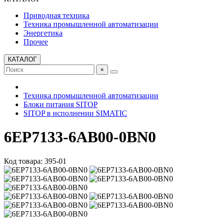
Приводная техника
Техника промышленной автоматизации
Энергетика
Прочее
КАТАЛОГ
×
Техника промышленной автоматизации
Блоки питания SITOP
SITOP в исполнении SIMATIC
6EP7133-6AB00-0BN0
Код товара: 395-01