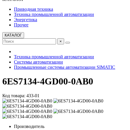
Приводная техника
Техника промышленной автоматизации
Энергетика
Прочее
КАТАЛОГ
×
Техника промышленной автоматизации
Системы автоматизации
Промышленные системы автоматизации SIMATIC
6ES7134-4GD00-0AB0
Код товара: 433-01
Производитель