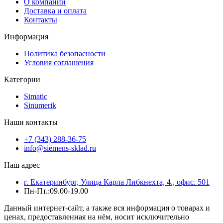
О компании
Доставка и оплата
Контакты
Информация
Политика безопасности
Условия соглашения
Категории
Simatic
Sinumerik
Наши контакты
+7 (343) 288-36-75
info@siemens-sklad.ru
Наш адрес
г. Екатеринбург, Улица Карла Либкнехта, 4., офис. 501
Пн-Пт.:09.00-19.00
Данный интернет-сайт, а также вся информация о товарах и
ценах, предоставленная на нём, носит исключительно