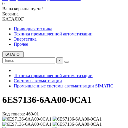
0
Ваша корзина пуста!
Корзина
КАТАЛОГ
Приводная техника
Техника промышленной автоматизации
Энергетика
Прочее
КАТАЛОГ
×
Техника промышленной автоматизации
Системы автоматизации
Промышленные системы автоматизации SIMATIC
6ES7136-6AA00-0CA1
Код товара: 460-01