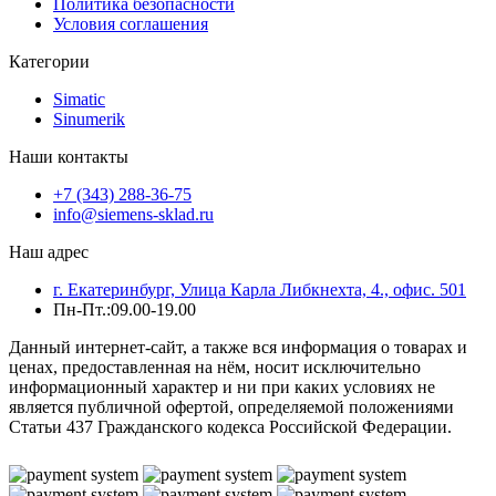
Политика безопасности
Условия соглашения
Категории
Simatic
Sinumerik
Наши контакты
+7 (343) 288-36-75
info@siemens-sklad.ru
Наш адрес
г. Екатеринбург, Улица Карла Либкнехта, 4., офис. 501
Пн-Пт.:09.00-19.00
Данный интернет-сайт, а также вся информация о товарах и
ценах, предоставленная на нём, носит исключительно
информационный характер и ни при каких условиях не
является публичной офертой, определяемой положениями
Статьи 437 Гражданского кодекса Российской Федерации.