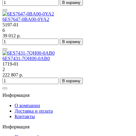
В корзину
6ES7647-0BA00-0YA2
5197-01
6
39 012 р.
В корзину
6ES7431-7QH00-0AB0
1719-01
2
222 807 р.
В корзину
Информация
О компании
Доставка и оплата
Контакты
Информация