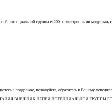
цепей потенциальной группы et 200s с электронными модулями, 
аетесь в поддержке, пожалуйста, обратитесь к Вашему менеджер
 ПИТАНИЯ ВНЕШНИХ ЦЕПЕЙ ПОТЕНЦИАЛЬНОЙ ГРУППЫ ET