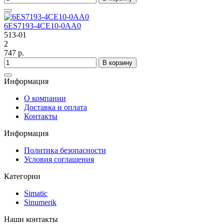
6ES7193-4CE10-0AA0
513-01
2
747 р.
В корзину
Информация
О компании
Доставка и оплата
Контакты
Информация
Политика безопасности
Условия соглашения
Категории
Simatic
Sinumerik
Наши контакты