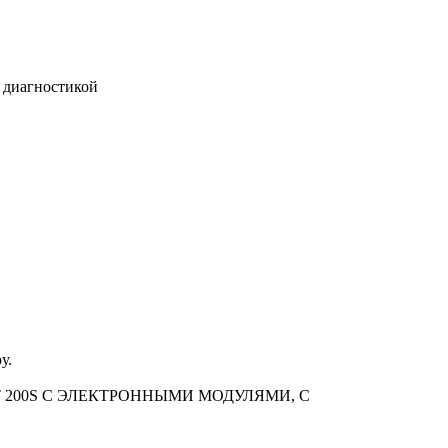
с диагностикой
у.
 200S С ЭЛЕКТРОННЫМИ МОДУЛЯМИ, С