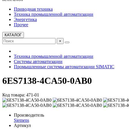
Приводная техника
Техника промышленной автоматизации
Энергетика
Прочее
КАТАЛОГ
×
Техника промышленной автоматизации
Системы автоматизации
Промышленные системы автоматизации SIMATIC
6ES7138-4CA50-0AB0
Код товара: 471-01
Производитель
Siemens
Артикул