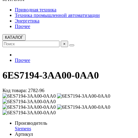
Приводная техника
Техника промышленной автоматизации
Энергетика
Прочее
КАТАЛОГ
×
Прочее
6ES7194-3AA00-0AA0
Код товара: 2782-96
Производитель
Siemens
Артикул