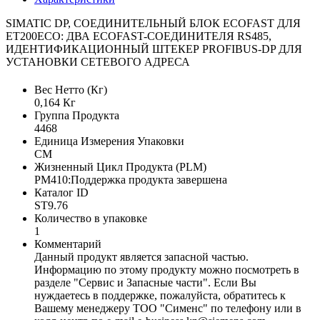
SIMATIC DP, СОЕДИНИТЕЛЬНЫЙ БЛОК ECOFAST ДЛЯ
ET200ECO: ДВА ECOFAST-СОЕДИНИТЕЛЯ RS485,
ИДЕНТИФИКАЦИОННЫЙ ШТЕКЕР PROFIBUS-DP ДЛЯ
УСТАНОВКИ СЕТЕВОГО АДРЕСА
Вес Нетто (Кг)
0,164 Кг
Группа Продукта
4468
Единица Измерения Упаковки
CM
Жизненный Цикл Продукта (PLM)
PM410:Поддержка продукта завершена
Каталог ID
ST9.76
Количество в упаковке
1
Комментарий
Данный продукт является запасной частью.
Информацию по этому продукту можно посмотреть в
разделе "Сервис и Запасные части". Если Вы
нуждаетесь в поддержке, пожалуйста, обратитесь к
Вашему менеджеру ТОО "Сименс" по телефону или в