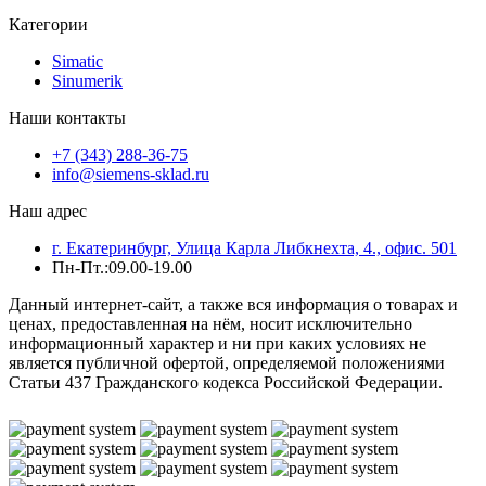
Категории
Simatic
Sinumerik
Наши контакты
+7 (343) 288-36-75
info@siemens-sklad.ru
Наш адрес
г. Екатеринбург, Улица Карла Либкнехта, 4., офис. 501
Пн-Пт.:09.00-19.00
Данный интернет-сайт, а также вся информация о товарах и
ценах, предоставленная на нём, носит исключительно
информационный характер и ни при каких условиях не
является публичной офертой, определяемой положениями
Статьи 437 Гражданского кодекса Российской Федерации.