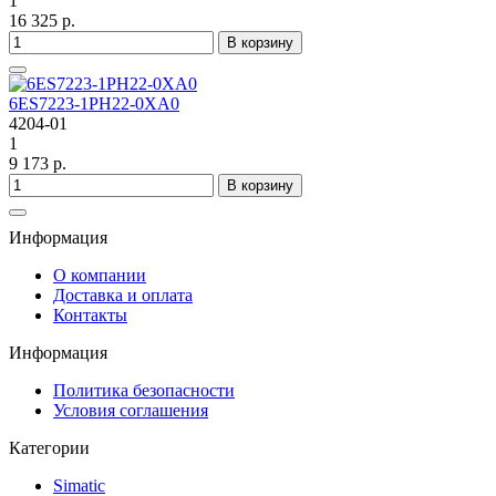
1
16 325 р.
В корзину
6ES7223-1PH22-0XA0
4204-01
1
9 173 р.
В корзину
Информация
О компании
Доставка и оплата
Контакты
Информация
Политика безопасности
Условия соглашения
Категории
Simatic