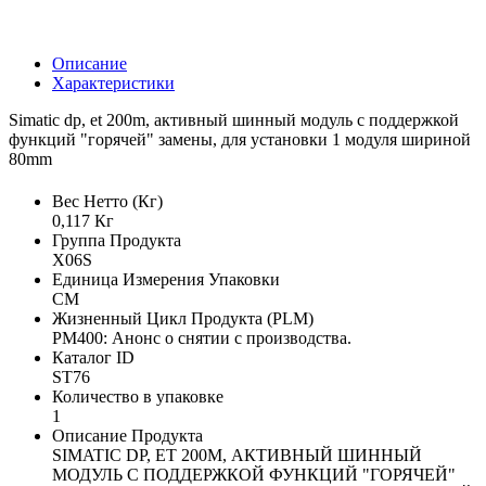
Описание
Характеристики
Simatic dp, et 200m, активный шинный модуль с поддержкой
функций "горячей" замены, для установки 1 модуля шириной
80mm
Вес Нетто (Кг)
0,117 Кг
Группа Продукта
X06S
Единица Измерения Упаковки
CM
Жизненный Цикл Продукта (PLM)
PM400: Анонс о снятии с производства.
Каталог ID
ST76
Количество в упаковке
1
Описание Продукта
SIMATIC DP, ET 200M, АКТИВНЫЙ ШИННЫЙ
МОДУЛЬ С ПОДДЕРЖКОЙ ФУНКЦИЙ "ГОРЯЧЕЙ"