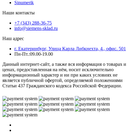
Sinumerik
Наши контакты
+7 (343) 288-36-75
info@siemens-sklad.ru
Наш адрес
г. Екатеринбург, Улица Карла Либкнехта, 4., офис. 501
Пн-Пт.:09.00-19.00
Данный интернет-сайт, а также вся информация о товарах и
ценах, предоставленная на нём, носит исключительно
информационный характер и ни при каких условиях не
является публичной офертой, определяемой положениями
Статьи 437 Гражданского кодекса Российской Федерации.