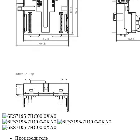
Производитель