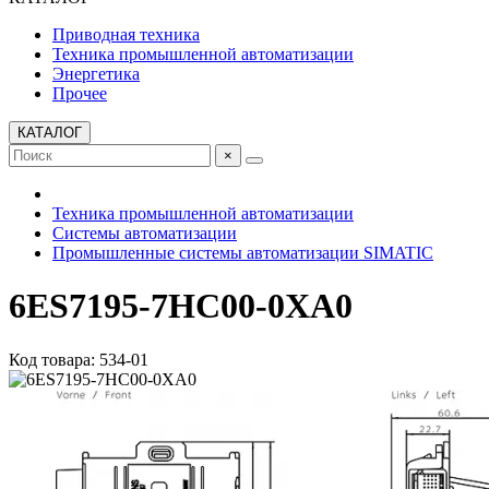
Приводная техника
Техника промышленной автоматизации
Энергетика
Прочее
КАТАЛОГ
×
Техника промышленной автоматизации
Системы автоматизации
Промышленные системы автоматизации SIMATIC
6ES7195-7HC00-0XA0
Код товара: 534-01