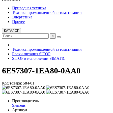
Приводная техника
Техника промышленной автоматизации
Энергетика
Прочее
КАТАЛОГ
×
Техника промышленной автоматизации
Блоки питания SITOP
SITOP в исполнении SIMATIC
6ES7307-1EA80-0AA0
Код товара: 584-01
Производитель
Siemens
Артикул