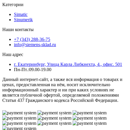
Категории
Simatic
Sinumerik
Наши контакты
+7 (343) 288-36-75
info@siemens-sklad.ru
Наш адрес
г. Екатеринбург, Улица Карла Либкнехта, 4., офис. 501
Пн-Пт.:09.00-19.00
Данный интернет-сайт, а также вся информация о товарах и
ценах, предоставленная на нём, носит исключительно
информационный характер и ни при каких условиях не
является публичной офертой, определяемой положениями
Статьи 437 Гражданского кодекса Российской Федерации.