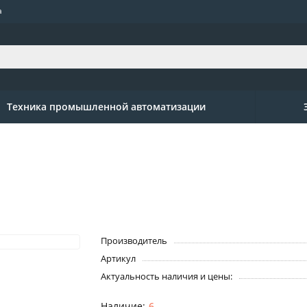
а
Техника промышленной автоматизации
Производитель
Артикул
Актуальность наличия и цены:
6