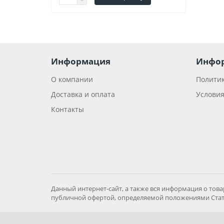
Информация
Инфо
О компании
Политик
Доставка и оплата
Условия
Контакты
Данный интернет-сайт, а также вся информация о това
публичной офертой, определяемой положениями Стать