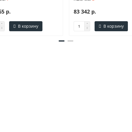
65 р.
83 342 р.
В корзину
В корзину