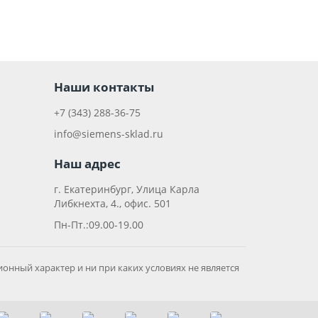
Наши контакты
+7 (343) 288-36-75
info@siemens-sklad.ru
Наш адрес
г. Екатеринбург, Улица Карла
Либкнехта, 4., офис. 501
Пн-Пт.:09.00-19.00
онный характер и ни при каких условиях не является