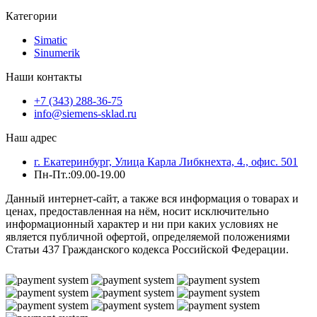
Категории
Simatic
Sinumerik
Наши контакты
+7 (343) 288-36-75
info@siemens-sklad.ru
Наш адрес
г. Екатеринбург, Улица Карла Либкнехта, 4., офис. 501
Пн-Пт.:09.00-19.00
Данный интернет-сайт, а также вся информация о товарах и
ценах, предоставленная на нём, носит исключительно
информационный характер и ни при каких условиях не
является публичной офертой, определяемой положениями
Статьи 437 Гражданского кодекса Российской Федерации.