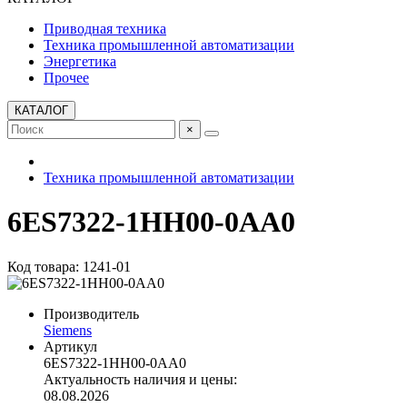
Приводная техника
Техника промышленной автоматизации
Энергетика
Прочее
КАТАЛОГ
×
Техника промышленной автоматизации
6ES7322-1HH00-0AA0
Код товара: 1241-01
Производитель
Siemens
Артикул
6ES7322-1HH00-0AA0
Актуальность наличия и цены:
08.08.2026