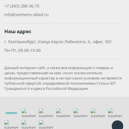
+7 (343) 288-36-75
info@siemens-sklad.ru
Наш адрес
г. Екатеринбург, Улица Карла Либкнехта, 4., офис. 501
Пн-Пт.:09.00-19.00
Данный интернет-сайт, а также вся информация о товарах и
ценах, предоставленная на нём, носит исключительно
информационный характер и ни при каких условиях не является
публичной офертой, определяемой положениями Статьи 437
Гражданского кодекса Российской Федерации.