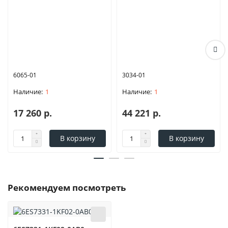
6065-01
3034-01
1
1
17 260 р.
44 221 р.
В корзину
В корзину
Рекомендуем посмотреть