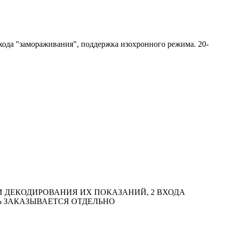
 входа "замораживания", поддержка изохронного режима. 20-
Я И ДЕКОДИРОВАНИЯ ИХ ПОКАЗАНИЙ, 2 ВХОДА
 ЗАКАЗЫВАЕТСЯ ОТДЕЛЬНО