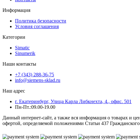
Информация
Политика безопасности
Условия соглашения
Категории
Simatic
Sinumerik
Наши контакты
+7 (343) 288-36-75
info@siemens-sklad.ru
Наш адрес
г. Екатеринбург, Улица Карла Либкнехта, 4., офис. 501
Пн-Пт.:09.00-19.00
Данный интернет-сайт, а также вся информация о товарах и ц
офертой, определяемой положениями Статьи 437 Гражданского