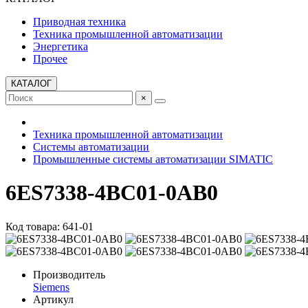
Приводная техника
Техника промышленной автоматизации
Энергетика
Прочее
КАТАЛОГ
×
Техника промышленной автоматизации
Системы автоматизации
Промышленные системы автоматизации SIMATIC
6ES7338-4BC01-0AB0
Код товара: 641-01
Производитель
Siemens
Артикул