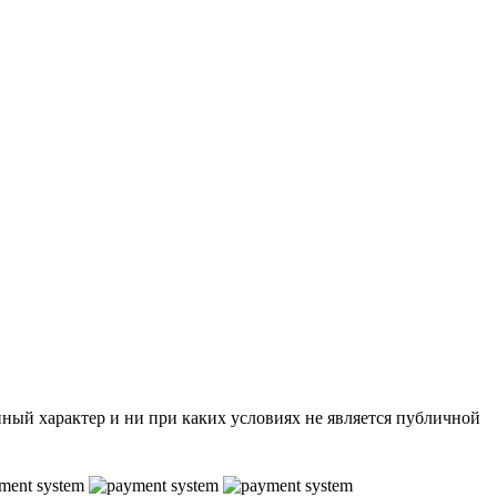
нный характер и ни при каких условиях не является публичной