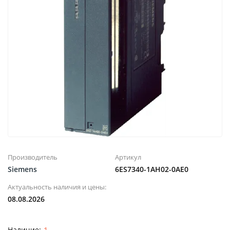
Производитель
Артикул
Siemens
6ES7340-1AH02-0AE0
Актуальность наличия и цены:
08.08.2026
1