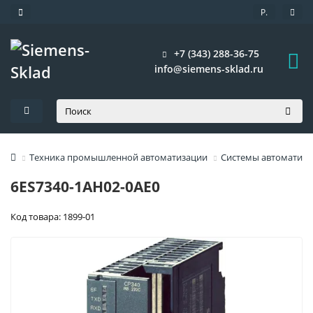
Р.
+7 (343) 288-36-75
info@siemens-sklad.ru
Техника промышленной автоматизации
Системы автоматиза
6ES7340-1AH02-0AE0
Код товара: 1899-01