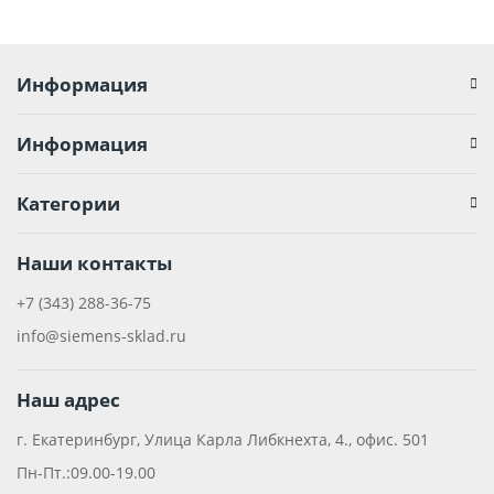
Информация
Информация
Категории
Наши контакты
+7 (343) 288-36-75
info@siemens-sklad.ru
Наш адрес
г. Екатеринбург, Улица Карла Либкнехта, 4., офис. 501
Пн-Пт.:09.00-19.00