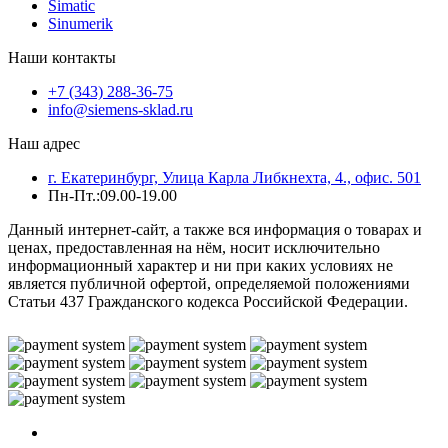
Simatic
Sinumerik
Наши контакты
+7 (343) 288-36-75
info@siemens-sklad.ru
Наш адрес
г. Екатеринбург, Улица Карла Либкнехта, 4., офис. 501
Пн-Пт.:09.00-19.00
Данный интернет-сайт, а также вся информация о товарах и
ценах, предоставленная на нём, носит исключительно
информационный характер и ни при каких условиях не
является публичной офертой, определяемой положениями
Статьи 437 Гражданского кодекса Российской Федерации.