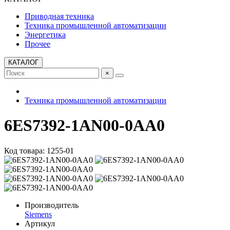
Приводная техника
Техника промышленной автоматизации
Энергетика
Прочее
КАТАЛОГ
×
Техника промышленной автоматизации
6ES7392-1AN00-0AA0
Код товара: 1255-01
Производитель
Siemens
Артикул