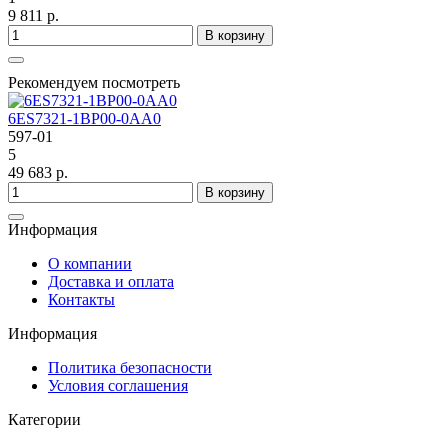
9 811 р.
В корзину
Рекомендуем посмотреть
6ES7321-1BP00-0AA0
597-01
5
49 683 р.
В корзину
Информация
О компании
Доставка и оплата
Контакты
Информация
Политика безопасности
Условия соглашения
Категории