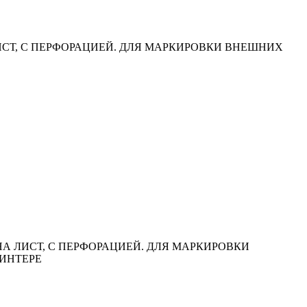
 ЛИСТ, С ПЕРФОРАЦИЕЙ. ДЛЯ МАРКИРОВКИ ВНЕШНИХ
 НА ЛИСТ, С ПЕРФОРАЦИЕЙ. ДЛЯ МАРКИРОВКИ
ИНТЕРЕ