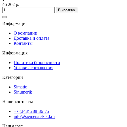
46 262 р.
В корзину
Информация
О компании
Доставка и оплата
Контакты
Информация
Политика безопасности
Условия соглашения
Категории
Simatic
Sinumerik
Наши контакты
+7 (343) 288-36-75
info@siemens-sklad.ru
Наш адрес