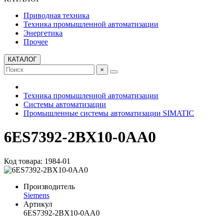
Приводная техника
Техника промышленной автоматизации
Энергетика
Прочее
КАТАЛОГ
×
Техника промышленной автоматизации
Системы автоматизации
Промышленные системы автоматизации SIMATIC
6ES7392-2BX10-0AA0
Код товара: 1984-01
Производитель
Siemens
Артикул
6ES7392-2BX10-0AA0