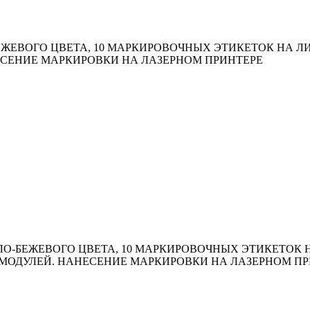
ЛО-БЕЖЕВОГО ЦВЕТА, 10 МАРКИРОВОЧНЫХ ЭТИКЕТОК НА
ЕСЕНИЕ МАРКИРОВКИ НА ЛАЗЕРНОМ ПРИНТЕРЕ
ВЕТЛО-БЕЖЕВОГО ЦВЕТА, 10 МАРКИРОВОЧНЫХ ЭТИКЕТОК
МОДУЛЕЙ. НАНЕСЕНИЕ МАРКИРОВКИ НА ЛАЗЕРНОМ ПР