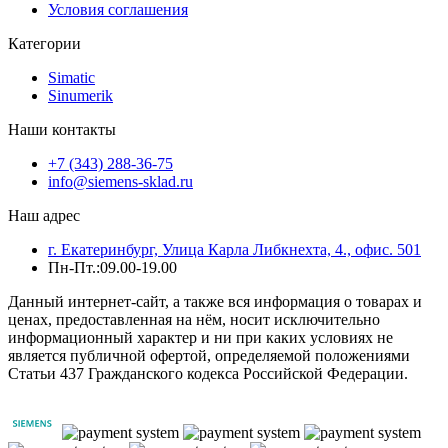
Условия соглашения
Категории
Simatic
Sinumerik
Наши контакты
+7 (343) 288-36-75
info@siemens-sklad.ru
Наш адрес
г. Екатеринбург, Улица Карла Либкнехта, 4., офис. 501
Пн-Пт.:09.00-19.00
Данный интернет-сайт, а также вся информация о товарах и
ценах, предоставленная на нём, носит исключительно
информационный характер и ни при каких условиях не
является публичной офертой, определяемой положениями
Статьи 437 Гражданского кодекса Российской Федерации.