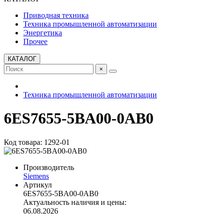
Приводная техника
Техника промышленной автоматизации
Энергетика
Прочее
КАТАЛОГ
×
Техника промышленной автоматизации
6ES7655-5BA00-0AB0
Код товара: 1292-01
Производитель
Siemens
Артикул
6ES7655-5BA00-0AB0
Актуальность наличия и цены:
06.08.2026