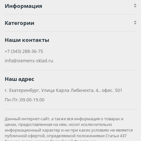
Информация
Категории
Наши контакты
+7 (343) 288-36-75
info@siemens-sklad.ru
Наш адрес
г. Екатеринбург, Улица Карла Либкнехта, 4., офис. 501
Пн-Пт.:09.00-19.00
Данный интернет-сайт, а также вся информация о товарах и
ценах, предоставленная на нём, носит исключительно
информационный характер и ни при каких условиях не является
публичной офертой, определяемой положениями Статьи 437