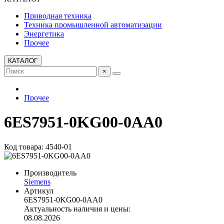
Приводная техника
Техника промышленной автоматизации
Энергетика
Прочее
КАТАЛОГ
×
Прочее
6ES7951-0KG00-0AA0
Код товара: 4540-01
Производитель
Siemens
Артикул
6ES7951-0KG00-0AA0
Актуальность наличия и цены:
08.08.2026