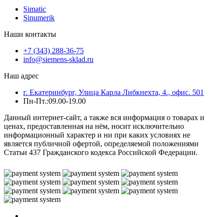
Simatic
Sinumerik
Наши контакты
+7 (343) 288-36-75
info@siemens-sklad.ru
Наш адрес
г. Екатеринбург, Улица Карла Либкнехта, 4., офис. 501
Пн-Пт.:09.00-19.00
Данный интернет-сайт, а также вся информация о товарах и
ценах, предоставленная на нём, носит исключительно
информационный характер и ни при каких условиях не
является публичной офертой, определяемой положениями
Статьи 437 Гражданского кодекса Российской Федерации.