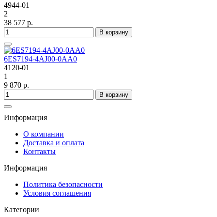
4944-01
2
38 577 р.
В корзину
6ES7194-4AJ00-0AA0
4120-01
1
9 870 р.
В корзину
Информация
О компании
Доставка и оплата
Контакты
Информация
Политика безопасности
Условия соглашения
Категории