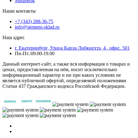
Sinumerik
Наши контакты
+7 (343) 288-36-75
info@siemens-sklad.ru
Наш адрес
г. Екатеринбург, Улица Карла Либкнехта, 4., офис. 501
Пн-Пт.:09.00-19.00
Данный интернет-сайт, а также вся информация о товарах и
ценах, предоставленная на нём, носит исключительно
информационный характер и ни при каких условиях не
является публичной офертой, определяемой положениями
Статьи 437 Гражданского кодекса Российской Федерации.