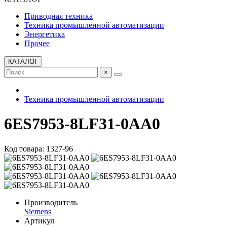
Приводная техника
Техника промышленной автоматизации
Энергетика
Прочее
КАТАЛОГ
×
Техника промышленной автоматизации
6ES7953-8LF31-0AA0
Код товара: 1327-96
Производитель
Siemens
Артикул