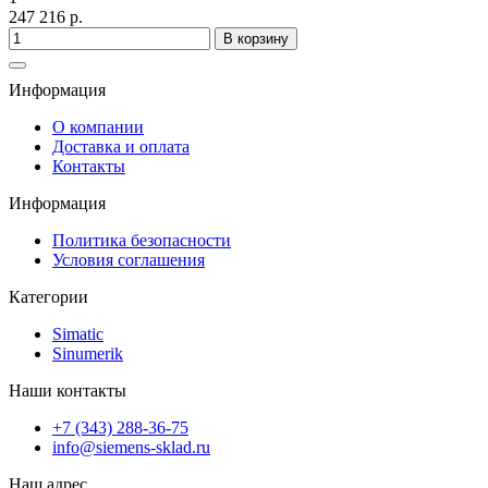
247 216 р.
В корзину
Информация
О компании
Доставка и оплата
Контакты
Информация
Политика безопасности
Условия соглашения
Категории
Simatic
Sinumerik
Наши контакты
+7 (343) 288-36-75
info@siemens-sklad.ru
Наш адрес