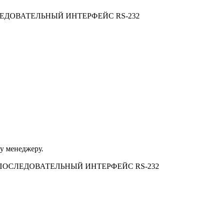
ОСЛЕДОВАТЕЛЬНЫЙ ИНТЕРФЕЙС RS-232
му менеджеру.
ЕЗ ПОСЛЕДОВАТЕЛЬНЫЙ ИНТЕРФЕЙС RS-232