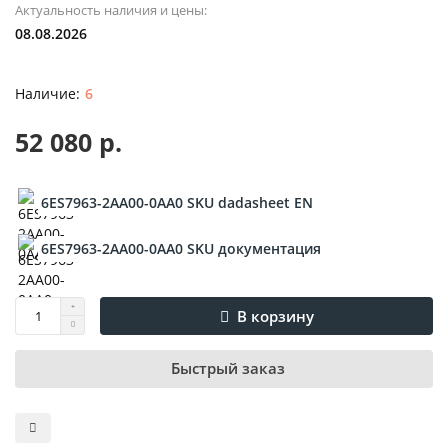
Актуальность наличия и цены:
08.08.2026
6
52 080 р.
6ES7963-2AA00-0AA0 SKU dadasheet EN
6ES7963-2AA00-0AA0 SKU документация
В корзину
Быстрый заказ