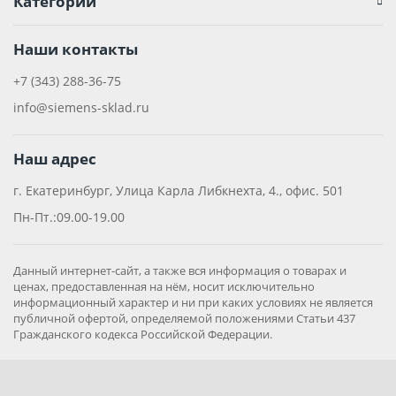
Категории
Наши контакты
+7 (343) 288-36-75
info@siemens-sklad.ru
Наш адрес
г. Екатеринбург, Улица Карла Либкнехта, 4., офис. 501
Пн-Пт.:09.00-19.00
Данный интернет-сайт, а также вся информация о товарах и
ценах, предоставленная на нём, носит исключительно
информационный характер и ни при каких условиях не является
публичной офертой, определяемой положениями Статьи 437
Гражданского кодекса Российской Федерации.