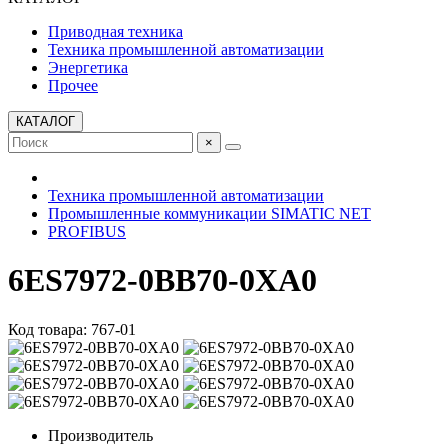
Приводная техника
Техника промышленной автоматизации
Энергетика
Прочее
КАТАЛОГ
×
Техника промышленной автоматизации
Промышленные коммуникации SIMATIC NET
PROFIBUS
6ES7972-0BB70-0XA0
Код товара: 767-01
Производитель