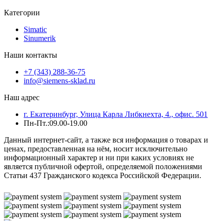
Категории
Simatic
Sinumerik
Наши контакты
+7 (343) 288-36-75
info@siemens-sklad.ru
Наш адрес
г. Екатеринбург, Улица Карла Либкнехта, 4., офис. 501
Пн-Пт.:09.00-19.00
Данный интернет-сайт, а также вся информация о товарах и
ценах, предоставленная на нём, носит исключительно
информационный характер и ни при каких условиях не
является публичной офертой, определяемой положениями
Статьи 437 Гражданского кодекса Российской Федерации.