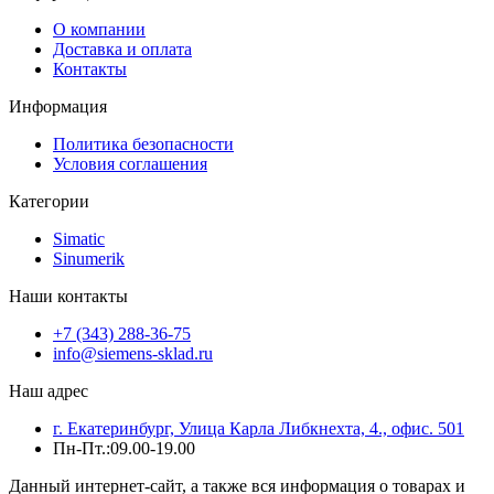
О компании
Доставка и оплата
Контакты
Информация
Политика безопасности
Условия соглашения
Категории
Simatic
Sinumerik
Наши контакты
+7 (343) 288-36-75
info@siemens-sklad.ru
Наш адрес
г. Екатеринбург, Улица Карла Либкнехта, 4., офис. 501
Пн-Пт.:09.00-19.00
Данный интернет-сайт, а также вся информация о товарах и