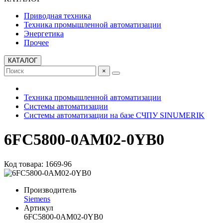
Приводная техника
Техника промышленной автоматизации
Энергетика
Прочее
КАТАЛОГ
×
Техника промышленной автоматизации
Системы автоматизации
Системы автоматизации на базе СЧПУ SINUMERIK
6FC5800-0AM02-0YB0
Код товара: 1669-96
Производитель
Siemens
Артикул
6FC5800-0AM02-0YB0