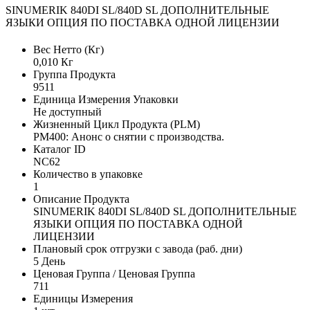
SINUMERIK 840DI SL/840D SL ДОПОЛНИТЕЛЬНЫЕ
ЯЗЫКИ ОПЦИЯ ПО ПОСТАВКА ОДНОЙ ЛИЦЕНЗИИ
Вес Нетто (Кг)
0,010 Кг
Группа Продукта
9511
Единица Измерения Упаковки
Не доступный
Жизненный Цикл Продукта (PLM)
PM400: Анонс о снятии с производства.
Каталог ID
NC62
Количество в упаковке
1
Описание Продукта
SINUMERIK 840DI SL/840D SL ДОПОЛНИТЕЛЬНЫЕ
ЯЗЫКИ ОПЦИЯ ПО ПОСТАВКА ОДНОЙ
ЛИЦЕНЗИИ
Плановый срок отгрузки с завода (раб. дни)
5 День
Ценовая Группа / Ценовая Группа
711
Единицы Измерения