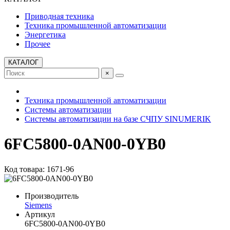
Приводная техника
Техника промышленной автоматизации
Энергетика
Прочее
КАТАЛОГ
×
Техника промышленной автоматизации
Системы автоматизации
Системы автоматизации на базе СЧПУ SINUMERIK
6FC5800-0AN00-0YB0
Код товара: 1671-96
Производитель
Siemens
Артикул
6FC5800-0AN00-0YB0