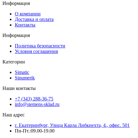
Информация
О компании
Доставка и оплата
Контакты
Информация
Политика безопасности
Условия соглашения
Категории
Simatic
Sinumerik
Наши контакты
+7 (343) 288-36-75
info@siemens-sklad.ru
Наш адрес
г. Екатеринбург, Улица Карла Либкнехта, 4., офис. 501
Пн-Пт.:09.00-19.00