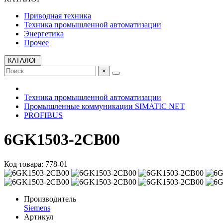
Приводная техника
Техника промышленной автоматизации
Энергетика
Прочее
КАТАЛОГ
×
Техника промышленной автоматизации
Промышленные коммуникации SIMATIC NET
PROFIBUS
6GK1503-2CB00
Код товара: 778-01
Производитель
Siemens
Артикул