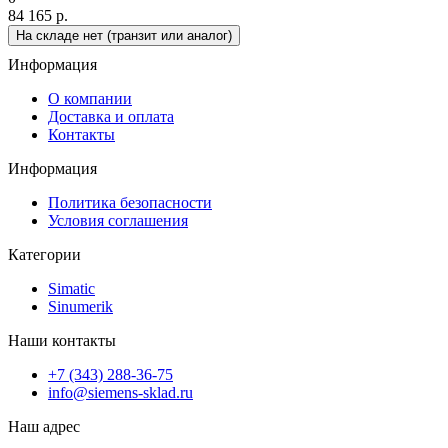
84 165 р.
На складе нет (транзит или аналог)
Информация
О компании
Доставка и оплата
Контакты
Информация
Политика безопасности
Условия соглашения
Категории
Simatic
Sinumerik
Наши контакты
+7 (343) 288-36-75
info@siemens-sklad.ru
Наш адрес