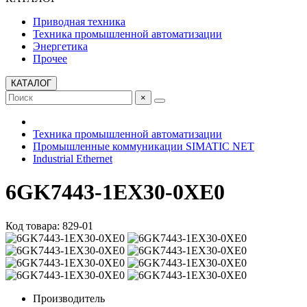
Приводная техника
Техника промышленной автоматизации
Энергетика
Прочее
КАТАЛОГ
×
Техника промышленной автоматизации
Промышленные коммуникации SIMATIC NET
Industrial Ethernet
6GK7443-1EX30-0XE0
Код товара: 829-01
Производитель