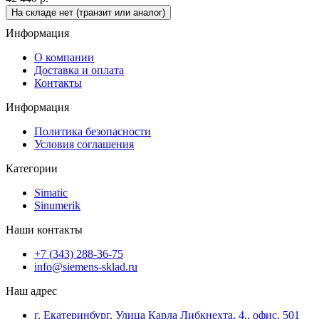
На складе нет (транзит или аналог)
Информация
О компании
Доставка и оплата
Контакты
Информация
Политика безопасности
Условия соглашения
Категории
Simatic
Sinumerik
Наши контакты
+7 (343) 288-36-75
info@siemens-sklad.ru
Наш адрес
г. Екатеринбург, Улица Карла Либкнехта, 4., офис. 501