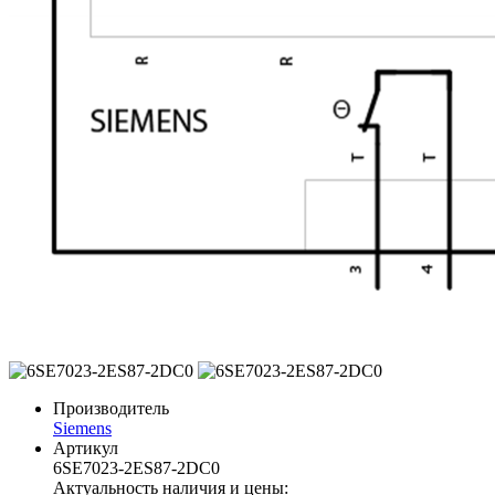
Производитель
Siemens
Артикул
6SE7023-2ES87-2DC0
Актуальность наличия и цены: