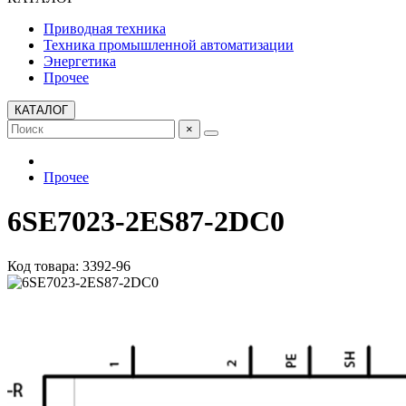
Приводная техника
Техника промышленной автоматизации
Энергетика
Прочее
КАТАЛОГ
×
Прочее
6SE7023-2ES87-2DC0
Код товара: 3392-96