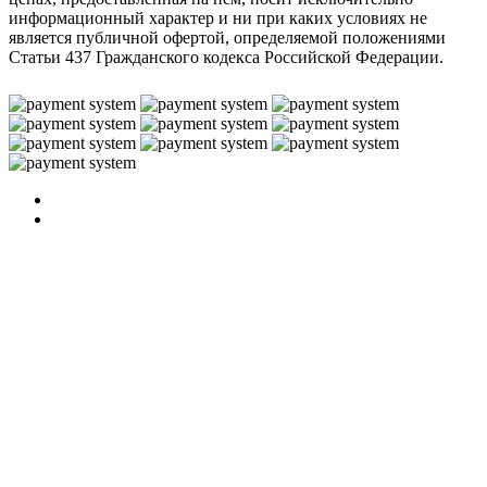
информационный характер и ни при каких условиях не
является публичной офертой, определяемой положениями
Статьи 437 Гражданского кодекса Российской Федерации.