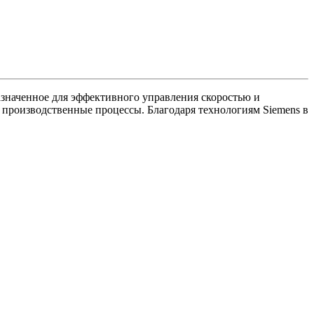
значенное для эффективного управления скоростью и
 производственные процессы. Благодаря технологиям Siemens в