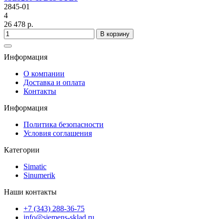
2845-01
4
26 478 р.
В корзину
Информация
О компании
Доставка и оплата
Контакты
Информация
Политика безопасности
Условия соглашения
Категории
Simatic
Sinumerik
Наши контакты
+7 (343) 288-36-75
info@siemens-sklad.ru