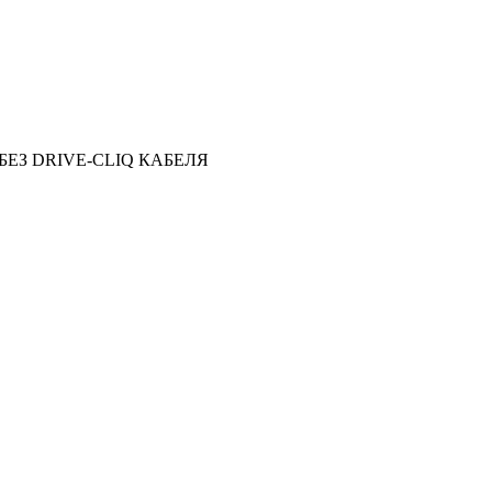
БЕЗ DRIVE-CLIQ КАБЕЛЯ