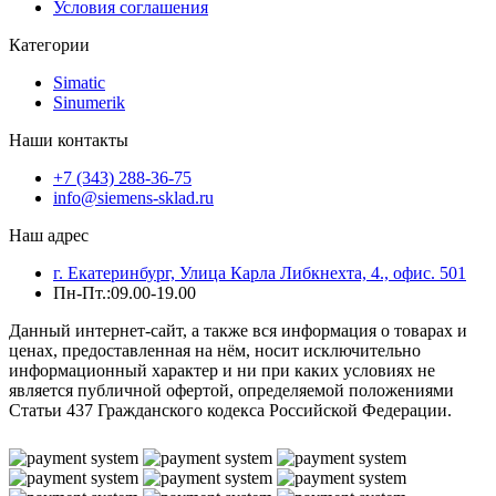
Условия соглашения
Категории
Simatic
Sinumerik
Наши контакты
+7 (343) 288-36-75
info@siemens-sklad.ru
Наш адрес
г. Екатеринбург, Улица Карла Либкнехта, 4., офис. 501
Пн-Пт.:09.00-19.00
Данный интернет-сайт, а также вся информация о товарах и
ценах, предоставленная на нём, носит исключительно
информационный характер и ни при каких условиях не
является публичной офертой, определяемой положениями
Статьи 437 Гражданского кодекса Российской Федерации.