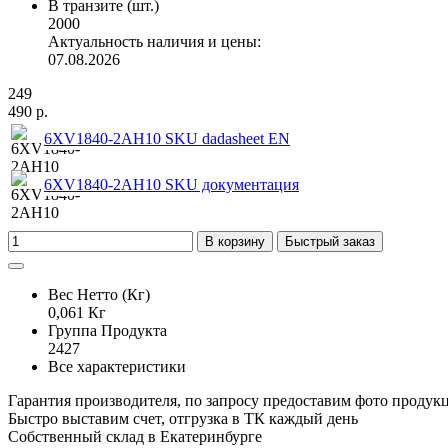
В транзите (шт.)
2000
Актуальность наличия и цены:
07.08.2026
249
490 р.
6XV1840-2AH10 SKU dadasheet EN
6XV1840-2AH10 SKU документация
В корзину
Быстрый заказ
Вес Нетто (Кг)
0,061 Кг
Группа Продукта
2427
Все характеристики
Гарантия производителя, по запросу предоставим фото продук
Быстро выставим счет, отгрузка в ТК каждый день
Собственный склад в Екатеринбурге