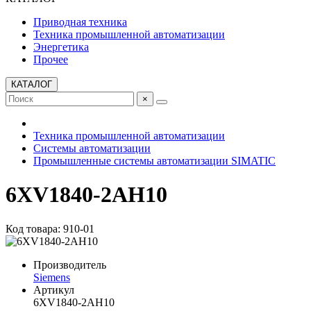
Приводная техника
Техника промышленной автоматизации
Энергетика
Прочее
КАТАЛОГ
×
Техника промышленной автоматизации
Системы автоматизации
Промышленные системы автоматизации SIMATIC
6XV1840-2AH10
Код товара: 910-01
Производитель
Siemens
Артикул
6XV1840-2AH10