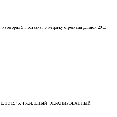
й, категория 5, поставка по метражу отрезками длиной 20 ...
ИТЕЛЮ RJ45, 4-ЖИЛЬНЫЙ, ЭКРАНИРОВАННЫЙ,