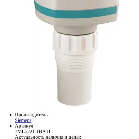
Производитель
Siemens
Артикул
7ML5221-1BA11
Актуальность наличия и цены: