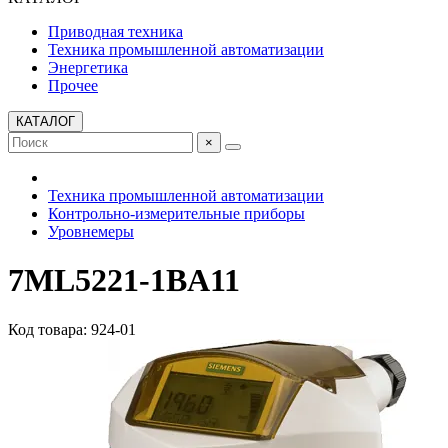
Приводная техника
Техника промышленной автоматизации
Энергетика
Прочее
КАТАЛОГ
×
Техника промышленной автоматизации
Контрольно-измерительные приборы
Уровнемеры
7ML5221-1BA11
Код товара: 924-01