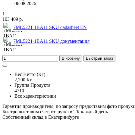
06.08.2026
1
103 409 р.
7ML5221-1BA11 SKU dadasheet EN
7ML5221-1BA11 SKU документация
В корзину
Быстрый заказ
Вес Нетто (Кг)
2,200 Кг
Группа Продукта
4710
Все характеристики
Гарантия производителя, по запросу предоставим фото продук
Быстро выставим счет, отгрузка в ТК каждый день
Собственный склад в Екатеринбурге