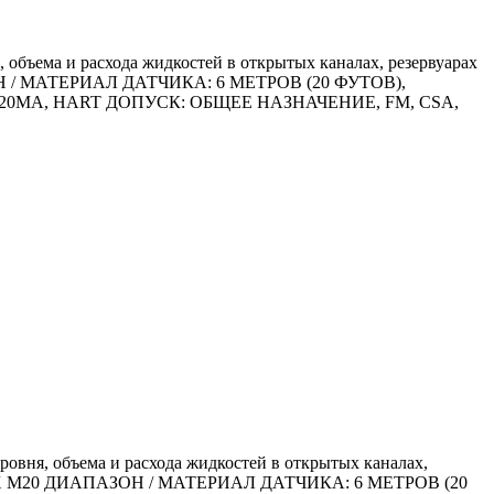
 объема и расхода жидкостей в открытых каналах, резервуарах
ЗОН / МАТЕРИАЛ ДАТЧИКА: 6 МЕТРОВ (20 ФУТОВ),
20MA, HART ДОПУСК: ОБЩЕЕ НАЗНАЧЕНИЕ, FM, CSA,
овня, объема и расхода жидкостей в открытых каналах,
) 2 X M20 ДИАПАЗОН / МАТЕРИАЛ ДАТЧИКА: 6 МЕТРОВ (20