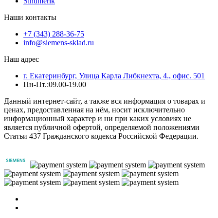
Sinumerik
Наши контакты
+7 (343) 288-36-75
info@siemens-sklad.ru
Наш адрес
г. Екатеринбург, Улица Карла Либкнехта, 4., офис. 501
Пн-Пт.:09.00-19.00
Данный интернет-сайт, а также вся информация о товарах и
ценах, предоставленная на нём, носит исключительно
информационный характер и ни при каких условиях не
является публичной офертой, определяемой положениями
Статьи 437 Гражданского кодекса Российской Федерации.