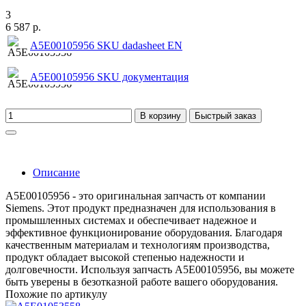
3
6 587 р.
A5E00105956 SKU dadasheet EN
A5E00105956 SKU документация
В корзину
Быстрый заказ
Описание
A5E00105956 - это оригинальная запчасть от компании
Siemens. Этот продукт предназначен для использования в
промышленных системах и обеспечивает надежное и
эффективное функционирование оборудования. Благодаря
качественным материалам и технологиям производства,
продукт обладает высокой степенью надежности и
долговечности. Используя запчасть A5E00105956, вы можете
быть уверены в безотказной работе вашего оборудования.
Похожие по артикулу