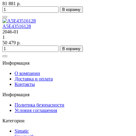
81 881 р.
В корзину
A5E43516128
2046-01
1
50 479 р.
В корзину
Информация
О компании
Доставка и оплата
Контакты
Информация
Политика безопасности
Условия соглашения
Категории
Simatic