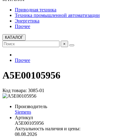
Приводная техника
Техника промышленной автоматизации
Энергетика
Прочее
КАТАЛОГ
×
Прочее
A5E00105956
Код товара: 3085-01
Производитель
Siemens
Артикул
A5E00105956
Актуальность наличия и цены:
08.08.2026