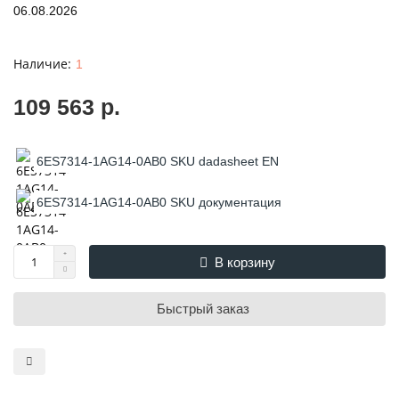
06.08.2026
1
109 563 р.
6ES7314-1AG14-0AB0 SKU dadasheet EN
6ES7314-1AG14-0AB0 SKU документация
В корзину
Быстрый заказ