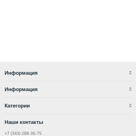
1343-01
1
39 477 р.
В корзину
Информация
Информация
Категории
Наши контакты
+7 (343) 288-36-75