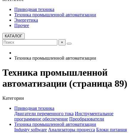
Приводная техника
Техника промышленной автоматизации
Энергетика
Прочее
КАТАЛОГ
×
Техника промышленной автоматизации
Техника промышленной
автоматизации (страница 89)
Категории
Приводная техника
Двигатели переменного тока
Инструментальное
программное обеспечение
Преобразователи
Техника промышленной автоматизации
Industry software
Анализаторы процесса
Блоки питания