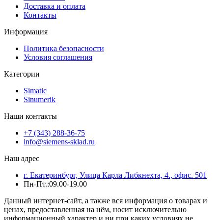
Доставка и оплата
Контакты
Информация
Политика безопасности
Условия соглашения
Категории
Simatic
Sinumerik
Наши контакты
+7 (343) 288-36-75
info@siemens-sklad.ru
Наш адрес
г. Екатеринбург, Улица Карла Либкнехта, 4., офис. 501
Пн-Пт.:09.00-19.00
Данный интернет-сайт, а также вся информация о товарах и
ценах, предоставленная на нём, носит исключительно
информационный характер и ни при каких условиях не