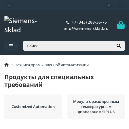
Р.
+7 (343) 288-36-75
info@siemens-sklad.ru
Техника промышленной автоматизации
Продукты для специальных
требований
Модули с расширенным
Customized Automation
температурным
диапазоном SIPLUS